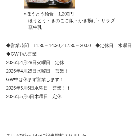
○ほうとう給食 1,200円
ほうとう・きのこご飯・かき揚げ・サラダ
瓶牛乳
◆営業時間 11:30～14:30／17:30～20:00 ◆定休日 水曜日
◆GW中の営業
2026年4月28日火曜日 定休
2026年4月29日水曜日 営業！
GW中は休まず営業します！
2026年5月6日水曜日 営業！！
2026年5月6日木曜日 定休
スルガ銀行d-laboに記事掲載されました。