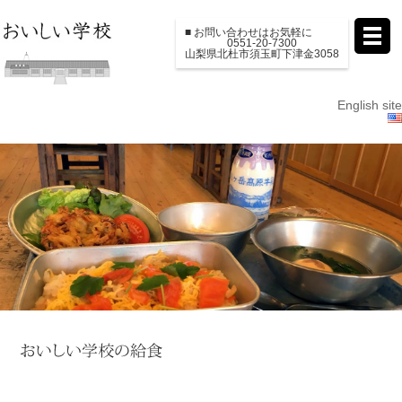
■ お問い合わせはお気軽に
0551-20-7300
山梨県北杜市須玉町下津金3058
English site