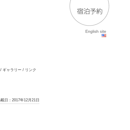
English site
/
ギャラリー
/
リンク
載日：2017年12月21日