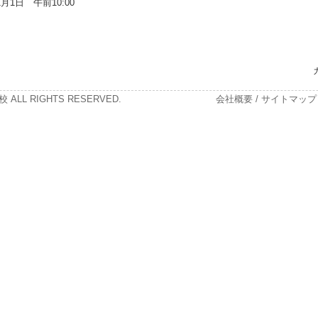
月1日 午前10:00
 ALL RIGHTS RESERVED.
会社概要
/
サイトマップ