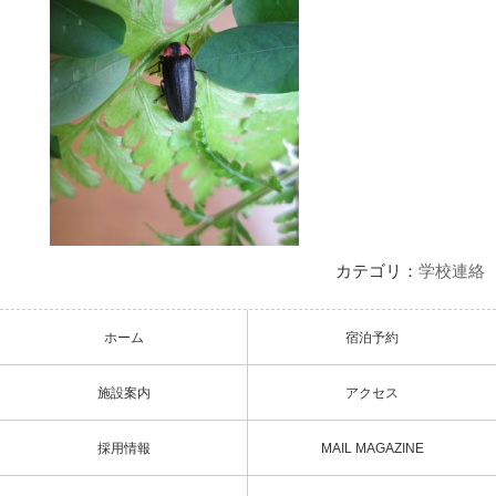
カテゴリ：
学校連絡
ホーム
宿泊予約
施設案内
アクセス
採用情報
MAIL MAGAZINE