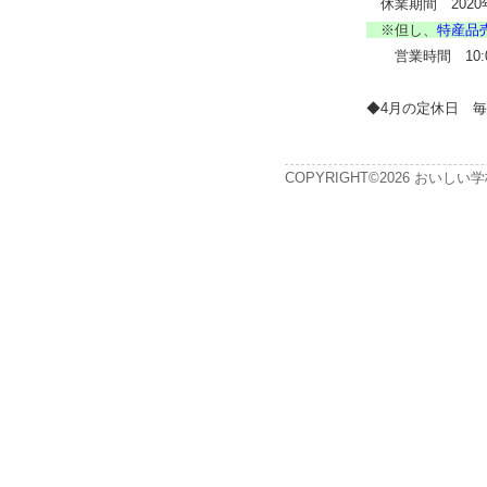
休業期間 2020年
※但し、
特産品
営業時間 10:00
◆4月の定休日 毎
COPYRIGHT©2026 おいしい学校