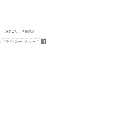
カテゴリ：
学校連絡
/
プライバシーポリシー
/
おいしい学校facebook