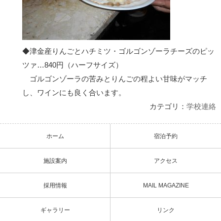
◆津金産りんごとハチミツ・ゴルゴンゾーラチーズのピッ
ツァ…840円（ハーフサイズ）
ゴルゴンゾーラの苦みとりんごの程よい甘味がマッチ
し、ワインにも良く合います。
カテゴリ：
学校連絡
ホーム
宿泊予約
施設案内
アクセス
採用情報
MAIL MAGAZINE
ギャラリー
リンク