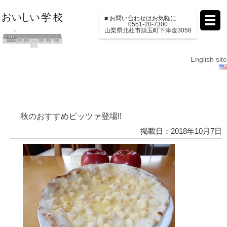
■ お問い合わせはお気軽に
0551-20-7300
山梨県北杜市須玉町下津金3058
English site
秋のおすすめピッツァ登場!!
掲載日：2018年10月7日