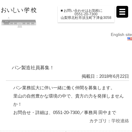
■ お問い合わせはお気軽に
0551-20-7300
山梨県北杜市須玉町下津金3058
English site
パン製造社員募集！
掲載日：2018年6月22日
パン業務拡大に伴い一緒に働く仲間を募集します。
里山の自然豊かな環境の中で、貴方の力を発揮しません
か！
お問合せ・詳細は、0551-20-7300／事務局 田中まで
カテゴリ：
学校連絡