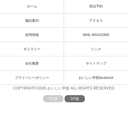
ホーム
宿泊予約
施設案内
アクセス
採用情報
MAIL MAGAZINE
ギャラリー
リンク
会社概要
サイトマップ
プライバシーポリシー
おいしい学校facebook
COPYRIGHT©2026 おいしい学校 ALL RIGHTS RESERVED.
PC版
SP版