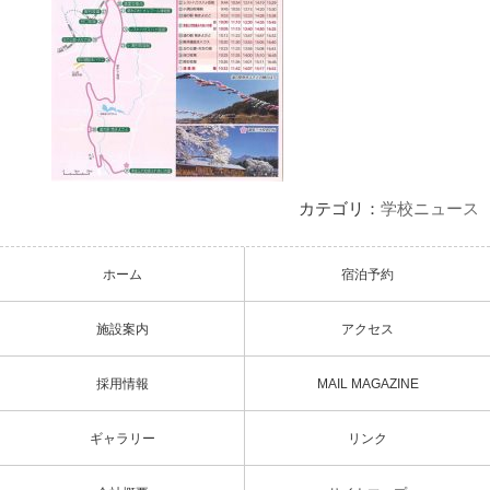
カテゴリ：
学校ニュース
ホーム
宿泊予約
施設案内
アクセス
採用情報
MAIL MAGAZINE
ギャラリー
リンク