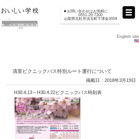
■ お問い合わせはお気軽に
0551-20-7300
山梨県北杜市須玉町下津金3058
English site
清里ピクニックバス特別ルート運行について
掲載日：2018年3月19日
H30.4.13～H30.4.22ピクニックバス時刻表